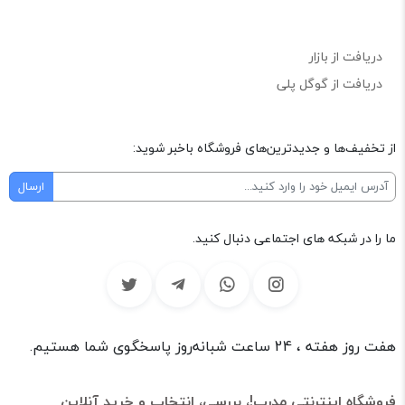
دریافت از بازار
دریافت از گوگل پلی
از تخفیف‌ها و جدیدترین‌های فروشگاه باخبر شوید:
ما را در شبکه های اجتماعی دنبال کنید.
هفت روز هفته ، 24 ساعت شبانه‌روز پاسخگوی شما هستیم.
فروشگاه اینترنتی مدرپ!، بررسی، انتخاب و خرید آنلاین