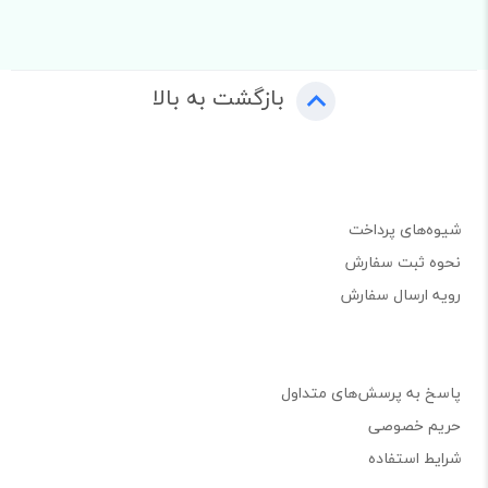
بازگشت به بالا
شیوه‌های پرداخت
نحوه ثبت سفارش
رویه ارسال سفارش
پاسخ به پرسش‌های متداول
حریم خصوصی
شرایط استفاده