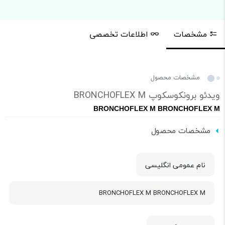
مشخصات
اطلاعات تخصصی
مشخصات محصول
ویدئو برونكوسكوپ BRONCHOFLEX M
BRONCHOFLEX M BRONCHOFLEX M
مشخصات محصول
نام عمومی انگلیسی
BRONCHOFLEX M BRONCHOFLEX M