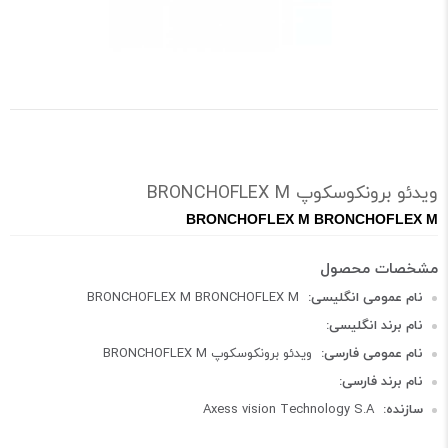
ویدئو برونكوسكوپ BRONCHOFLEX M
BRONCHOFLEX M BRONCHOFLEX M
نام عمومی انگلیسی:
BRONCHOFLEX M BRONCHOFLEX M
نام برند انگلیسی:
نام عمومی فارسی:
ویدئو برونكوسكوپ BRONCHOFLEX M
نام برند فارسی:
سازنده:
Axess vision Technology S.A