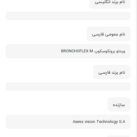
نام برند انگلیسی
نام عمومی فارسی
ویدئو برونكوسكوپ BRONCHOFLEX M
نام برند فارسی
سازنده
Axess vision Technology S.A