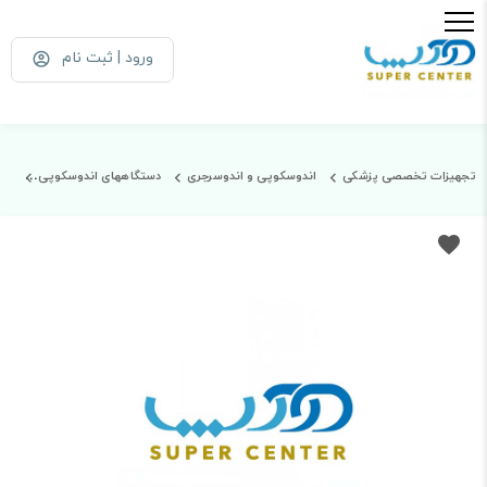
ورود | ثبت نام
تجهیزات تخصصی پزشکی
اندوسکوپی و اندوسرجری
دستگاههای اندوسکوپی
ان