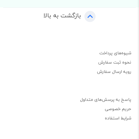
بازگشت به بالا
شیوه‌های پرداخت
نحوه ثبت سفارش
رویه ارسال سفارش
پاسخ به پرسش‌های متداول
حریم خصوصی
شرایط استفاده