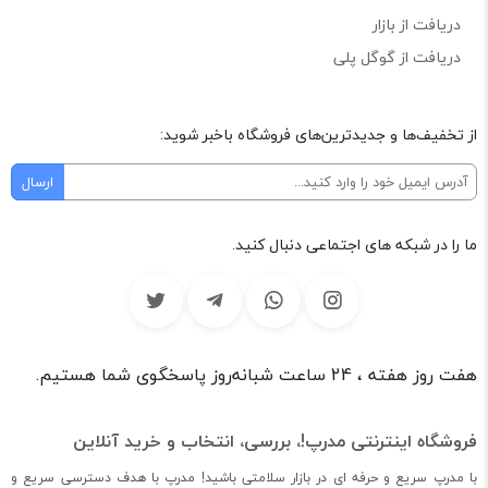
دریافت از بازار
دریافت از گوگل پلی
از تخفیف‌ها و جدیدترین‌های فروشگاه باخبر شوید:
ما را در شبکه های اجتماعی دنبال کنید.
هفت روز هفته ، 24 ساعت شبانه‌روز پاسخگوی شما هستیم.
فروشگاه اینترنتی مدرپ!، بررسی، انتخاب و خرید آنلاین
با مدرپ سریع و حرفه ای در بازار سلامتی باشید! مدرپ با هدف دسترسی سریع و