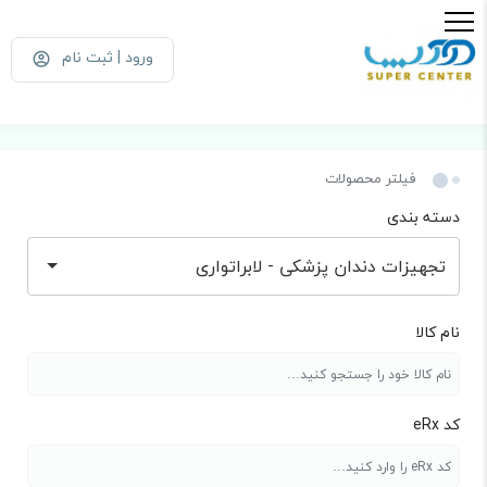
ورود | ثبت نام
فیلتر محصولات
دسته بندی
تجهیزات دندان پزشکی - لابراتواری
نام کالا
کد eRx