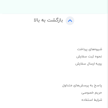
بازگشت به بالا
شیوه‌های پرداخت
نحوه ثبت سفارش
رویه ارسال سفارش
پاسخ به پرسش‌های متداول
حریم خصوصی
شرایط استفاده