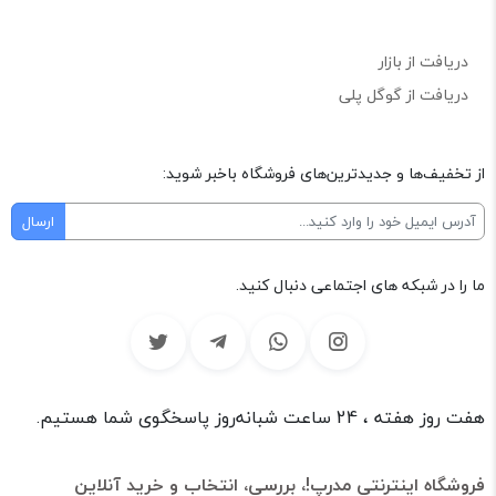
دریافت از بازار
دریافت از گوگل پلی
از تخفیف‌ها و جدیدترین‌های فروشگاه باخبر شوید:
ما را در شبکه های اجتماعی دنبال کنید.
هفت روز هفته ، 24 ساعت شبانه‌روز پاسخگوی شما هستیم.
فروشگاه اینترنتی مدرپ!، بررسی، انتخاب و خرید آنلاین