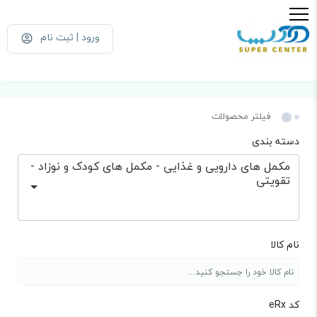
ورود | ثبت نام
فیلتر محصولات
دسته بندی
مکمل های دارویی و غذایی - مکمل های کودک و نوزاد -
تقویتی
نام کالا
کد eRx