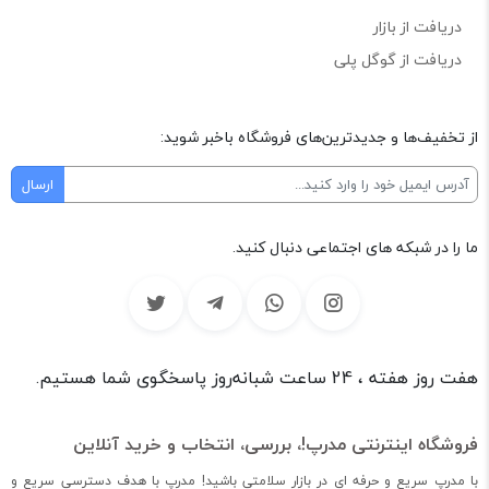
دریافت از بازار
دریافت از گوگل پلی
از تخفیف‌ها و جدیدترین‌های فروشگاه باخبر شوید:
ما را در شبکه های اجتماعی دنبال کنید.
هفت روز هفته ، 24 ساعت شبانه‌روز پاسخگوی شما هستیم.
فروشگاه اینترنتی مدرپ!، بررسی، انتخاب و خرید آنلاین
با مدرپ سریع و حرفه ای در بازار سلامتی باشید! مدرپ با هدف دسترسی سریع و