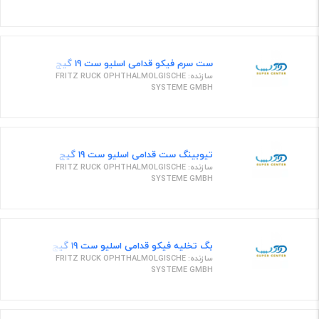
ست سرم فیکو قدامی اسلیو ست 19 گیج
سازنده: FRITZ RUCK OPHTHALMOLGISCHE
SYSTEME GMBH
تیوبینگ ست قدامی اسلیو ست 19 گیج
سازنده: FRITZ RUCK OPHTHALMOLGISCHE
SYSTEME GMBH
بگ تخلیه فیکو قدامی اسلیو ست 19 گیج
سازنده: FRITZ RUCK OPHTHALMOLGISCHE
SYSTEME GMBH