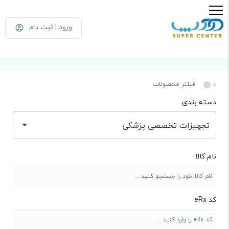
ورود | ثبت نام
فیلتر محصولات
دسته بندی
تجهیزات تخصصی پزشکی
نام کالا
کد eRx