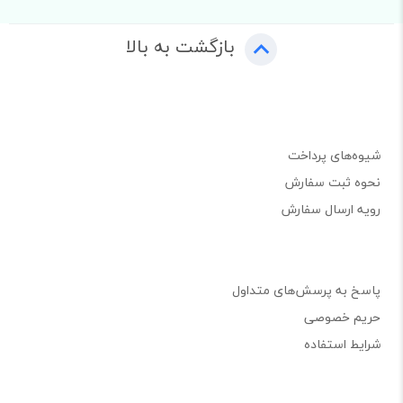
بازگشت به بالا
شیوه‌های پرداخت
نحوه ثبت سفارش
رویه ارسال سفارش
پاسخ به پرسش‌های متداول
حریم خصوصی
شرایط استفاده