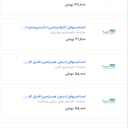
37,800 تومان
استامینوفن/کلرفنیرامین/دکسترومتورفان/فنیل افرین 160mg/1mg/5mg/2.5mg/5mL,60mL شربت خوراکی
سازنده: داروسازی خوارزمی
31,500 تومان
استامینوفن/دیفن هیدرامین/فنیل افرین 160mg/12.5mg/2.5mg/5mL,60mL شربت خوراکی
سازنده: داروسازی امین
55,000 تومان
استامینوفن/دیفن هیدرامین/فنیل افرین 160mg/12.5mg/2.5mg/5mL,60mL شربت خوراکی
سازنده: لابراتوار های دنیای بهداشت
55,000 تومان