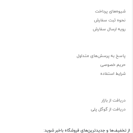
شیوه‌های پرداخت
نحوه ثبت سفارش
رویه ارسال سفارش
پاسخ به پرسش‌های متداول
حریم خصوصی
شرایط استفاده
دریافت از بازار
دریافت از گوگل پلی
از تخفیف‌ها و جدیدترین‌های فروشگاه باخبر شوید: