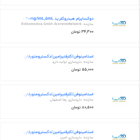
دوکساپرام هیدروکلرید 20mg/1mL,5mL تزریقی
سازنده: Rotexmedica Gmbh Arzneimittelwerk
34,300 تومان
استامینوفن/کلرفنیرامین/دکسترومتورفان/فنیل افرین 160mg/1mg/5mg/2.5mg/5mL,120mL شربت خوراکی
سازنده: داروسازی تولید دارو
55,000 تومان
استامینوفن/کلرفنیرامین/دکسترومتورفان/فنیل افرین 160mg/1mg/5mg/2.5mg/5mL,200mL شربت خوراکی
سازنده: داروسازی رها اصفهان
80,500 تومان
استامینوفن/کلرفنیرامین/دکسترومتورفان/فنیل افرین 160mg/1mg/5mg/2.5mg/5mL,60mL شربت خوراکی
سازنده: داروسازی امین