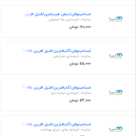
استامینوفن/دیفن هیدرامین/فنیل افرین 160mg/12.5mg/2.5mg/5mL,200mL شربت خوراکی
سازنده: داروسازی رها اصفهان
160,000 تومان
استامینوفن/گایافنزین/فنیل افرین 125mg/50mg/2.5mg/5mL,120mL شربت خوراکی
سازنده: داروسازی خوارزمی
55,000 تومان
استامینوفن/گایافنزین/فنیل افرین 125mg/50mg/2.5mg/5mL,120mL شربت خوراکی
سازنده: داروسازی تولید دارو
53,000 تومان
استامینوفن/گایافنزین/فنیل افرین 125mg/50mg/2.5mg/5mL,120mL شربت خوراکی
سازنده: لابراتوار های دنیای بهداشت