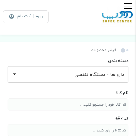
ورود | ثبت نام
فیلتر محصولات
دسته بندی
دارو ها - دستگاه تنفسی
نام کالا
کد eRx