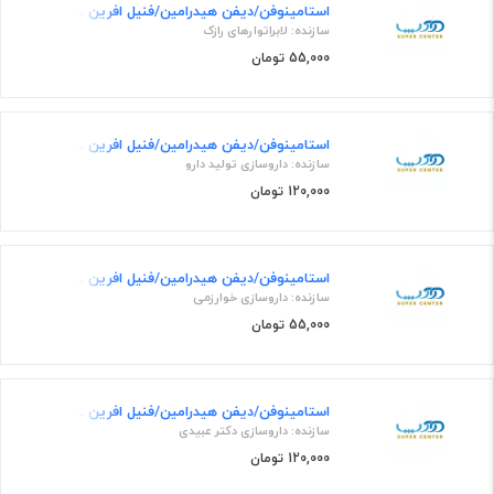
استامینوفن/دیفن هیدرامین/فنیل افرین 160mg/12.5mg/2.5mg/5mL,60mL شربت خوراکی
سازنده: لابراتوارهای رازک
55,000 تومان
استامینوفن/دیفن هیدرامین/فنیل افرین 160mg/12.5mg/2.5mg/5mL,60mL شربت خوراکی
سازنده: داروسازی تولید دارو
120,000 تومان
استامینوفن/دیفن هیدرامین/فنیل افرین 160mg/12.5mg/2.5mg/5mL,60mL شربت خوراکی
سازنده: داروسازی خوارزمی
55,000 تومان
استامینوفن/دیفن هیدرامین/فنیل افرین 160mg/12.5mg/2.5mg/5mL,60mL شربت خوراکی
سازنده: داروسازی دکتر عبیدی
120,000 تومان