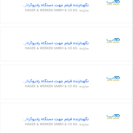
نگهدارنده فیلم جهت دستگاه رادیوگرافی 656319 ارت نامبر
سازنده: HAGER & WERKEN GMBH & CO.KG
نگهدارنده فیلم جهت دستگاه رادیوگرافی 656326 ارت نامبر
سازنده: HAGER & WERKEN GMBH & CO.KG
نگهدارنده فیلم جهت دستگاه رادیوگرافی 630130 ارت نامبر
سازنده: HAGER & WERKEN GMBH & CO.KG
نگهدارنده فیلم جهت دستگاه رادیوگرافی 656322 ارت نامبر
سازنده: HAGER & WERKEN GMBH & CO.KG