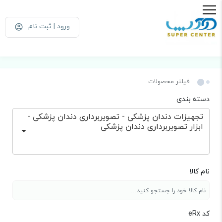
ورود | ثبت نام
فیلتر محصولات
دسته بندی
تجهیزات دندان پزشکی - تصویربرداری دندان پزشکی -
ابزار تصویربرداری دندان پزشکی
نام کالا
کد eRx