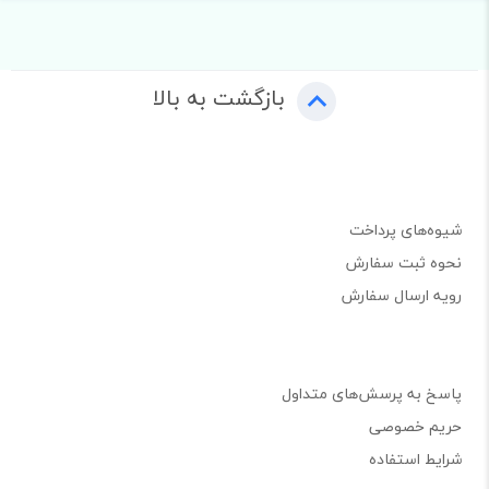
بازگشت به بالا
شیوه‌های پرداخت
نحوه ثبت سفارش
رویه ارسال سفارش
پاسخ به پرسش‌های متداول
حریم خصوصی
شرایط استفاده