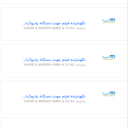
نگهدارنده فیلم جهت دستگاه رادیوگرافی 656130 ارت نامبر
سازنده: HAGER & WERKEN GMBH & CO.KG
نگهدارنده فیلم جهت دستگاه رادیوگرافی 656232 ارت نامبر
سازنده: HAGER & WERKEN GMBH & CO.KG
نگهدارنده فیلم جهت دستگاه رادیوگرافی 635148 ارت نامبر
سازنده: HAGER & WERKEN GMBH & CO.KG