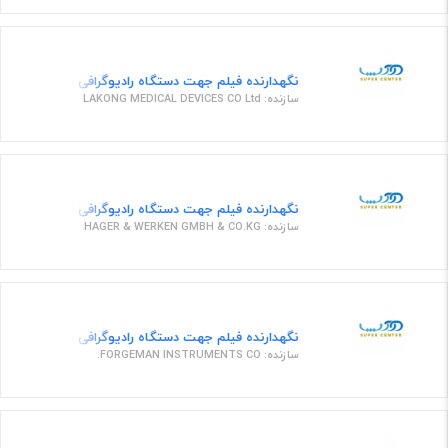
نگهدارنده فیلم جهت دستگاه رادیوگرافی نگهدارنده فی
سازنده: LAKONG MEDICAL DEVICES CO Ltd
نگهدارنده فیلم جهت دستگاه رادیوگرافی 635027 ارت نامبر
سازنده: HAGER & WERKEN GMBH & CO.KG
نگهدارنده فیلم جهت دستگاه رادیوگرافی نگهدارنده فیل
سازنده: FORGEMAN INSTRUMENTS CO.