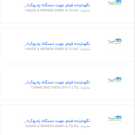
نگهدارنده فیلم جهت دستگاه رادیوگرافی 656300 ارت نامبر
سازنده: HAGER & WERKEN GMBH & CO.KG
نگهدارنده فیلم جهت دستگاه رادیوگرافی 656220 ارت نامبر
سازنده: HAGER & WERKEN GMBH & CO.KG
نگهدارنده فیلم جهت دستگاه رادیوگرافی گیره فیلم 6عددی
سازنده: TOWNE BROTHERS (PVT) LTD
نگهدارنده فیلم جهت دستگاه رادیوگرافی 635184 ارت نامبر
سازنده: HAGER & WERKEN GMBH & CO.KG