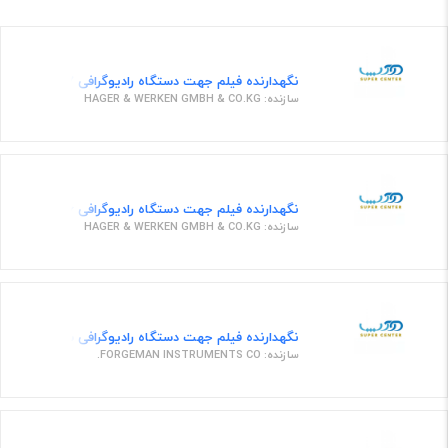
نگهدارنده فیلم جهت دستگاه رادیوگرافی 656327 ارت نامبر
سازنده: HAGER & WERKEN GMBH & CO.KG
نگهدارنده فیلم جهت دستگاه رادیوگرافی 631096 ارت نامبر
سازنده: HAGER & WERKEN GMBH & CO.KG
نگهدارنده فیلم جهت دستگاه رادیوگرافی ست 8 تایی نگهدارنده فیلم
سازنده: FORGEMAN INSTRUMENTS CO.