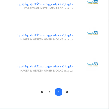
نگهدارنده فیلم جهت دستگاه رادیوگرافی ست 6 تایی نگهدارنده فیلم
سازنده: FORGEMAN INSTRUMENTS CO.
نگهدارنده فیلم جهت دستگاه رادیوگرافی 631027 ارت نامبر
سازنده: HAGER & WERKEN GMBH & CO.KG
نگهدارنده فیلم جهت دستگاه رادیوگرافی 635176 ارت نامبر
سازنده: HAGER & WERKEN GMBH & CO.KG
2
1