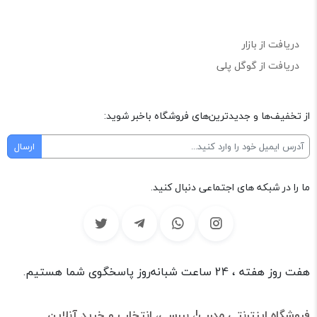
دریافت از بازار
دریافت از گوگل پلی
از تخفیف‌ها و جدیدترین‌های فروشگاه باخبر شوید:
ما را در شبکه های اجتماعی دنبال کنید.
هفت روز هفته ، 24 ساعت شبانه‌روز پاسخگوی شما هستیم.
فروشگاه اینترنتی مدرپ!، بررسی، انتخاب و خرید آنلاین