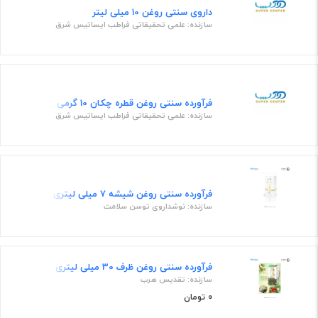
داروی سنتی روغن 10 میلی لیتر
سازنده: علمی تحقیقاتی فراطب ایساتیس شرق
فرآورده سنتی روغن قطره چکان 10 گرمی
سازنده: علمی تحقیقاتی فراطب ایساتیس شرق
فرآورده سنتی روغن شیشه 7 میلی لیتری
سازنده: نوشداروی توسن سلامت
فرآورده سنتی روغن ظرف 30 میلی لیتری
سازنده: تقدیس هرب
0 تومان