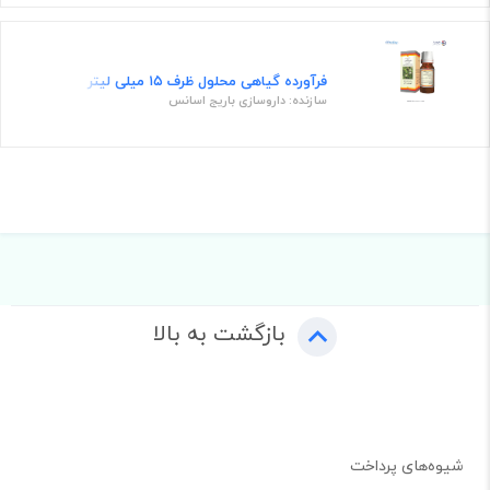
فرآورده گیاهی محلول ظرف ۱۵ میلی لیتر
سازنده: داروسازی باریج اسانس
بازگشت به بالا
شیوه‌های پرداخت