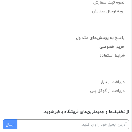
نحوه ثبت سفارش
رویه ارسال سفارش
پاسخ به پرسش‌های متداول
حریم خصوصی
شرایط استفاده
دریافت از بازار
دریافت از گوگل پلی
از تخفیف‌ها و جدیدترین‌های فروشگاه باخبر شوید: