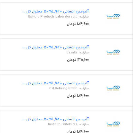
آلبومین انسانی 20%,50mL محلول تزریقی
سازنده: Bpl-bio Products Laboratory Ltd
184,900 تومان
آلبومین انسانی 20%,50mL محلول تزریقی
سازنده: Baxalta
135,100 تومان
آلبومین انسانی 20%,50mL محلول تزریقی
سازنده: Csl Behring Gmbh
184,900 تومان
آلبومین انسانی 20%,50mL محلول تزریقی
سازنده: Instituto Grifols S.a.
184,900 تومان