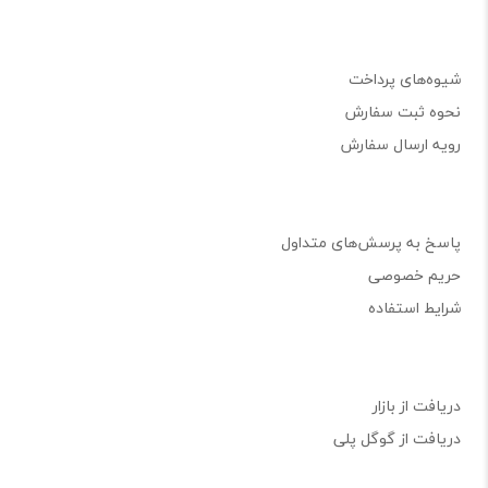
شیوه‌های پرداخت
نحوه ثبت سفارش
رویه ارسال سفارش
پاسخ به پرسش‌های متداول
حریم خصوصی
شرایط استفاده
دریافت از بازار
دریافت از گوگل پلی