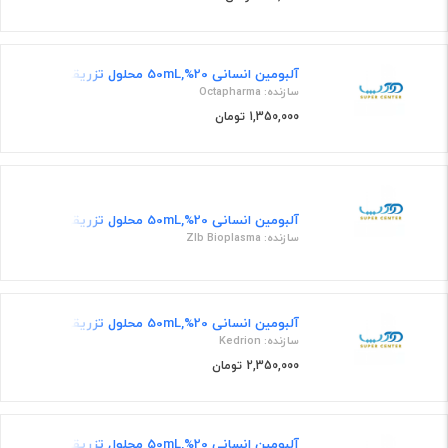
آلبومین انسانی 20%,50mL محلول تزریقی
سازنده: Octapharma
1,350,000 تومان
آلبومین انسانی 20%,50mL محلول تزریقی
سازنده: Zlb Bioplasma
آلبومین انسانی 20%,50mL محلول تزریقی
سازنده: Kedrion
2,350,000 تومان
آلبومین انسانی 20%,50mL محلول تزریقی