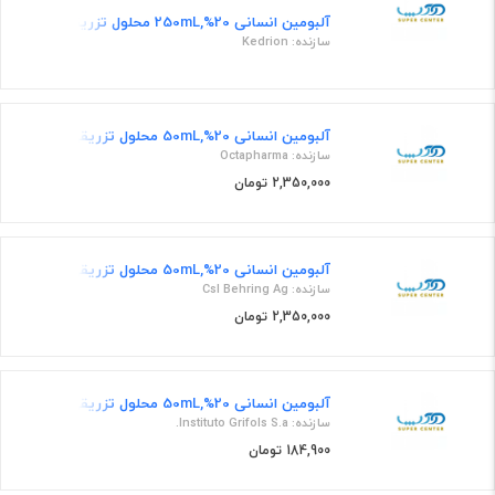
آلبومین انسانی 20%,250mL محلول تزریقی
سازنده: Kedrion
آلبومین انسانی 20%,50mL محلول تزریقی
سازنده: Octapharma
2,350,000 تومان
آلبومین انسانی 20%,50mL محلول تزریقی
سازنده: Csl Behring Ag
2,350,000 تومان
آلبومین انسانی 20%,50mL محلول تزریقی
سازنده: Instituto Grifols S.a.
184,900 تومان