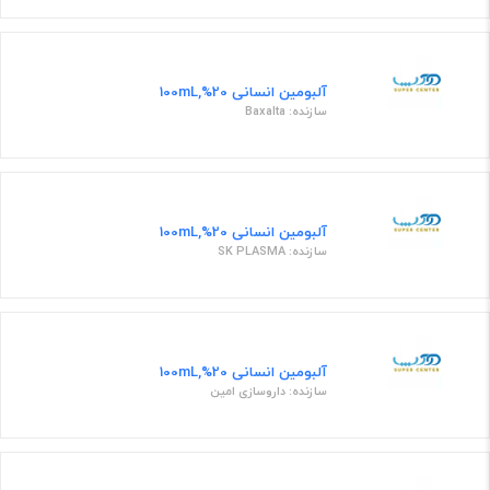
آلبومین انسانی 20%,100mL
سازنده: Baxalta
آلبومین انسانی 20%,100mL
سازنده: SK PLASMA
آلبومین انسانی 20%,100mL
سازنده: داروسازی امین