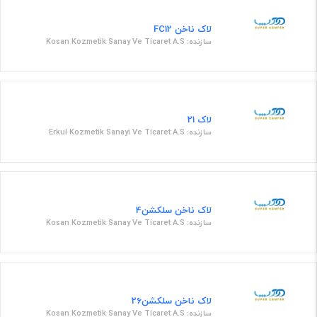
لاک ناخن FC12
سازنده: Kosan Kozmetik Sanay Ve Ticaret A.S
لاک 21
سازنده: Erkul Kozmetik Sanayi Ve Ticaret A.S
لاک ناخن سلکشن4
سازنده: Kosan Kozmetik Sanay Ve Ticaret A.S
لاک ناخن سلکشن26
سازنده: Kosan Kozmetik Sanay Ve Ticaret A.S