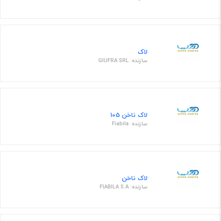
لاک
سازنده: GIUFRA SRL
لاک ناخن 105
سازنده: Fiabila
لاک ناخن
سازنده: FIABILA S.A