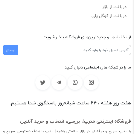
دریافت از بازار
دریافت از گوگل پلی
از تخفیف‌ها و جدیدترین‌های فروشگاه باخبر شوید:
ما را در شبکه های اجتماعی دنبال کنید.
هفت روز هفته ، 24 ساعت شبانه‌روز پاسخگوی شما هستیم.
فروشگاه اینترنتی مدرپ!، بررسی، انتخاب و خرید آنلاین
با مدرپ سریع و حرفه ای در بازار سلامتی باشید! مدرپ با هدف دسترسی سریع و