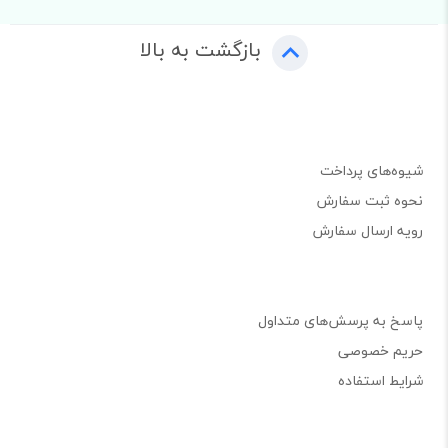
بازگشت به بالا
شیوه‌های پرداخت
نحوه ثبت سفارش
رویه ارسال سفارش
پاسخ به پرسش‌های متداول
حریم خصوصی
شرایط استفاده