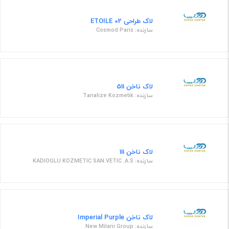
لاک طراحی ETOILE 02
سازنده: Cosmod Paris
لاک ناخن 511
سازنده: Tanalize Kozmetik
لاک ناخن 111
سازنده: KADIOGLU KOZMETIC SAN.VETIC .A.S
لاک ناخن Imperial Purple
سازنده: New Milani Group