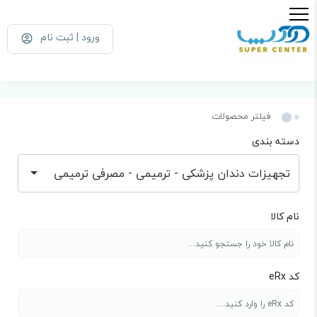
ورود | ثبت نام
فیلتر محصولات
دسته بندی
تجهیزات دندان پزشکی - ترمیمی - مصرفی ترمیمی
نام کالا
کد eRx