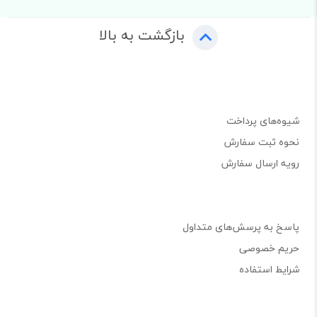
بازگشت به بالا
شیوه‌های پرداخت
نحوه ثبت سفارش
رویه ارسال سفارش
پاسخ به پرسش‌های متداول
حریم خصوصی
شرایط استفاده