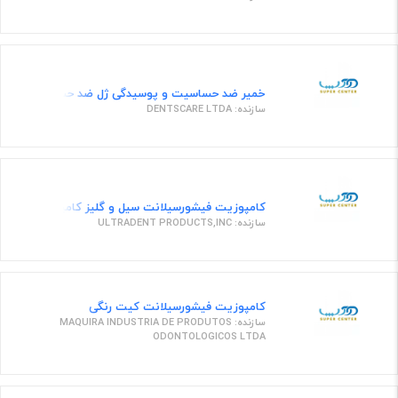
خمیر ضد حساسیت و پوسیدگی ژل ضد حساسیت لثه و دندان
سازنده: DENTSCARE LTDA
کامپوزیت فیشور‌سیلانت سیل و گلیز کامپوزیت
سازنده: ULTRADENT PRODUCTS,INC
کامپوزیت فیشور‌سیلانت کیت رنگی
سازنده: MAQUIRA INDUSTRIA DE PRODUTOS
ODONTOLOGICOS LTDA