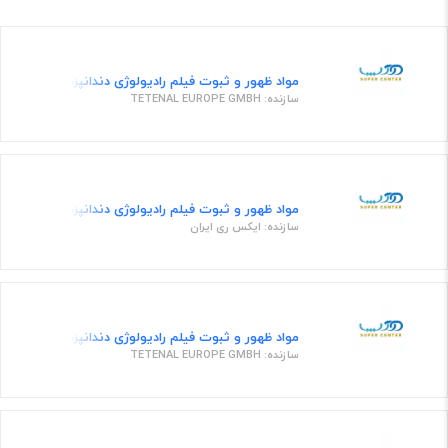
مواد ظهور و ثبوت فیلم رادیولوژی دندانپزشکی محلول 
سازنده: TETENAL EUROPE GMBH
مواد ظهور و ثبوت فیلم رادیولوژی دندانپزشکی داروی ظه
سازنده: ایکس ری ایران
مواد ظهور و ثبوت فیلم رادیولوژی دندانپزشکی قرص ث
سازنده: TETENAL EUROPE GMBH