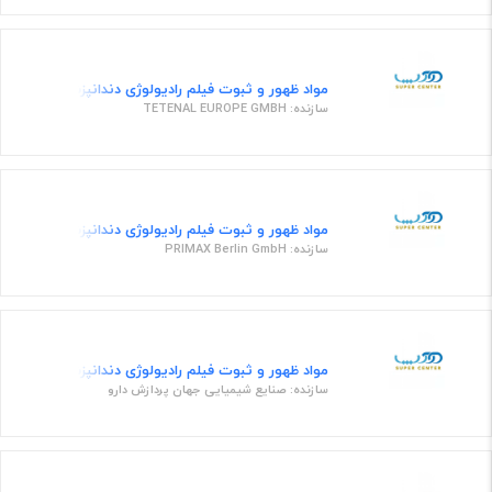
مواد ظهور و ثبوت فیلم رادیولوژی دندانپزشکی قرص ظه
سازنده: TETENAL EUROPE GMBH
مواد ظهور و ثبوت فیلم رادیولوژی دندانپزشکی داروی ث
سازنده: PRIMAX Berlin GmbH
مواد ظهور و ثبوت فیلم رادیولوژی دندانپزشکی داروی ث
سازنده: صنایع شیمیایی جهان پردازش دارو