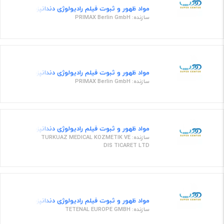
مواد ظهور و ثبوت فیلم رادیولوژی دندانپزشکی داروی ظه
سازنده: PRIMAX Berlin GmbH
مواد ظهور و ثبوت فیلم رادیولوژی دندانپزشکی مواد ظهو
سازنده: PRIMAX Berlin GmbH
مواد ظهور و ثبوت فیلم رادیولوژی دندانپزشکی مواد ظهو
سازنده: TURKUAZ MEDICAL KOZMETIK VE
DIS TICARET LTD
مواد ظهور و ثبوت فیلم رادیولوژی دندانپزشکی محلول ظ
سازنده: TETENAL EUROPE GMBH