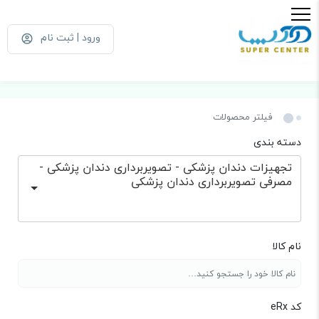
ورود | ثبت نام
فیلتر محصولات
دسته بندی
تجهیزات دندان پزشکی - تصویربرداری دندان پزشکی -
مصرفی تصویربرداری دندان پزشکی
نام کالا
کد eRx