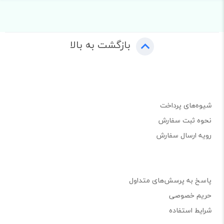
بازگشت به بالا
شیوه‌های پرداخت
نحوه ثبت سفارش
رویه ارسال سفارش
پاسخ به پرسش‌های متداول
حریم خصوصی
شرایط استفاده