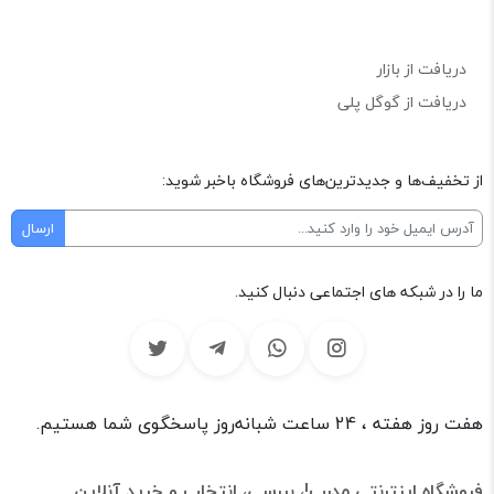
دریافت از بازار
دریافت از گوگل پلی
از تخفیف‌ها و جدیدترین‌های فروشگاه باخبر شوید:
ما را در شبکه های اجتماعی دنبال کنید.
هفت روز هفته ، 24 ساعت شبانه‌روز پاسخگوی شما هستیم.
فروشگاه اینترنتی مدرپ!، بررسی، انتخاب و خرید آنلاین