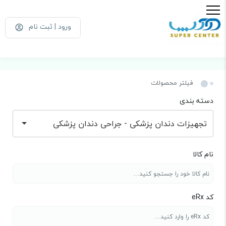
ورود | ثبت نام
فیلتر محصولات
دسته بندی
تجهیزات دندان پزشکی - جراحی دندان پزشکی
نام کالا
کد eRx