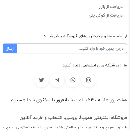
دریافت از بازار
دریافت از گوگل پلی
از تخفیف‌ها و جدیدترین‌های فروشگاه باخبر شوید:
ما را در شبکه های اجتماعی دنبال کنید.
هفت روز هفته ، 24 ساعت شبانه‌روز پاسخگوی شما هستیم.
فروشگاه اینترنتی مدرپ!، بررسی، انتخاب و خرید آنلاین
با مدرپ سریع و حرفه ای در بازار سلامتی باشید! مدرپ با هدف دسترسی سریع و