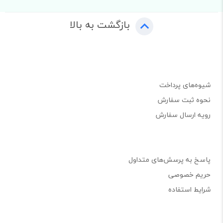
بازگشت به بالا
شیوه‌های پرداخت
نحوه ثبت سفارش
رویه ارسال سفارش
پاسخ به پرسش‌های متداول
حریم خصوصی
شرایط استفاده