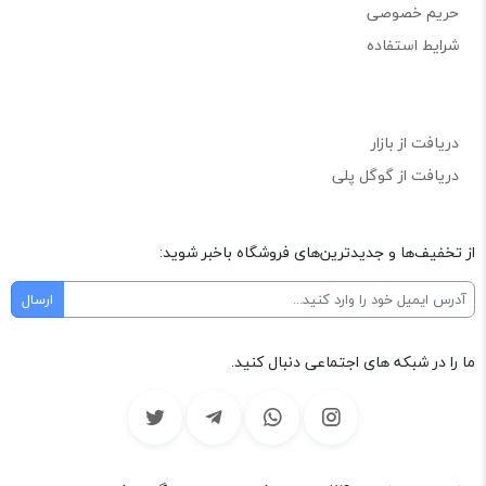
حریم خصوصی
شرایط استفاده
دریافت از بازار
دریافت از گوگل پلی
از تخفیف‌ها و جدیدترین‌های فروشگاه باخبر شوید:
ما را در شبکه های اجتماعی دنبال کنید.