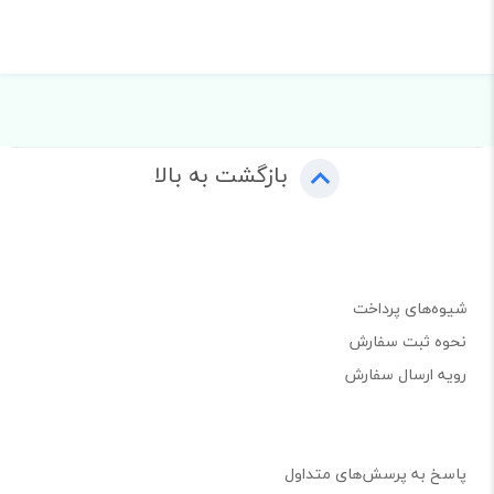
بازگشت به بالا
شیوه‌های پرداخت
نحوه ثبت سفارش
رویه ارسال سفارش
پاسخ به پرسش‌های متداول