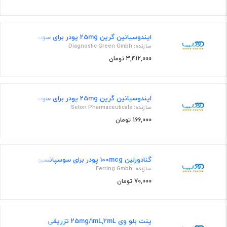
ایندوسیانین گرین 25mg پودر برای سوسپانسیون تزریقی
سازنده: Diagnostic Green Gmbh
3,412,000 تومان
ایندوسیانین گرین 25mg پودر برای سوسپانسیون تزریقی
سازنده: Seton Pharmaceuticals
166,000 تومان
گنادورلین 100mcg پودر برای سوسپانسیون تزریقی
سازنده: Ferring Gmbh
70,000 تومان
پنت بلو وی 25mg/1mL,2mL تزریقی