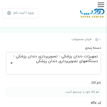
ورود | ثبت نام
فیلتر محصولات
دسته بندی
تجهیزات دندان پزشکی - تصویربرداری دندان پزشکی -
دستگاههای تصویربرداری دندان پزشکی
نام کالا
کد eRx