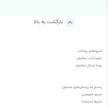
بازگشت به بالا
شیوه‌های پرداخت
نحوه ثبت سفارش
رویه ارسال سفارش
پاسخ به پرسش‌های متداول
حریم خصوصی
شرایط استفاده