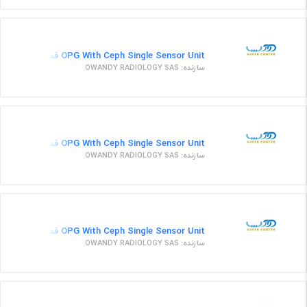
OPG With Ceph Single Sensor Unit قطعات یدکی 7
سازنده: OWANDY RADIOLOGY SAS
OPG With Ceph Single Sensor Unit قطعات یدکی 52
سازنده: OWANDY RADIOLOGY SAS
OPG With Ceph Single Sensor Unit قطعات یدکی 42
سازنده: OWANDY RADIOLOGY SAS