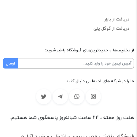
دریافت از بازار
دریافت از گوگل پلی
از تخفیف‌ها و جدیدترین‌های فروشگاه باخبر شوید:
ما را در شبکه های اجتماعی دنبال کنید.
هفت روز هفته ، 24 ساعت شبانه‌روز پاسخگوی شما هستیم.
فروشگاه اینترنتی مدرپ!، بررسی، انتخاب و خرید آنلاین