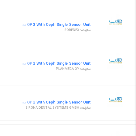
OPG With Ceph Single Sensor Unit دستگاه رادیوگرافی پانورکس
سازنده: SOREDEX
OPG With Ceph Single Sensor Unit دستگاه او پی جی دیجیتال مدل پرومکس
سازنده: PLANMECA OY
OPG With Ceph Single Sensor Unit دستگاه تصویر برداری مدل XG 2D
سازنده: SIRONA DENTAL SYSTEMS GMBH