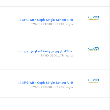
OPG With Ceph Single Sensor Unit قطعات یدکی 12
سازنده: OWANDY RADIOLOGY SAS
دستگاه آر وی جی دستگاه آر وی جی ، مدل کلاسیک
سازنده: RAYENCE CO.,LTD
OPG With Ceph Single Sensor Unit قطعات یدکی 59
سازنده: OWANDY RADIOLOGY SAS