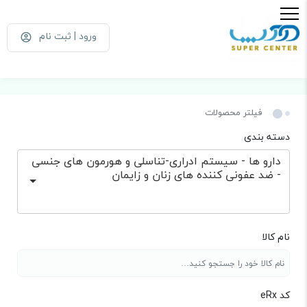
ورود | ثبت نام
فیلتر محصولات
دسته بندی
دارو ها - سیستم ادراری-تناسلی و هورمون های جنسی
- ضد عفونی کننده های زنان و زایمان
نام کالا
کد eRx