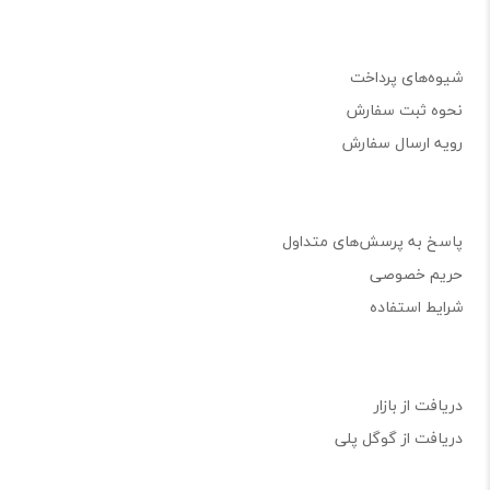
شیوه‌های پرداخت
نحوه ثبت سفارش
رویه ارسال سفارش
پاسخ به پرسش‌های متداول
حریم خصوصی
شرایط استفاده
دریافت از بازار
دریافت از گوگل پلی