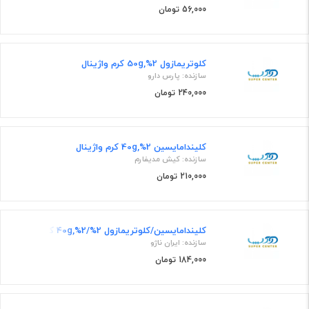
56,000 تومان
کلوتریمازول 2%,50g کرم واژینال
سازنده: پارس دارو
240,000 تومان
کلیندامایسین 2%,40g کرم واژینال
سازنده: کیش مدیفارم
210,000 تومان
کلیندامایسین/کلوتریمازول 2%/2%,40g کرم واژینال
سازنده: ایران ناژو
184,000 تومان