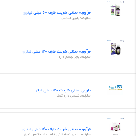
فرآورده سنتی شربت ظرف ۶0 میلی لیتری
سازنده: باریج اسانس
فرآورده سنتی شربت ظرف 120 میلی لیتری
سازنده: بایر بهساز دارو
داروی سنتی شربت 120 میلی لیتر
سازنده: شیمی دارو کوثر
فرآورده سنتی شربت ظرف 120 میلی لیتری
سازنده: علمی تحقیقاتی فراطب ایساتیس شرق