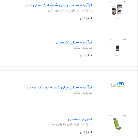
فرآورده سنتی روغن شیشه 18 میلی لیتری
سازنده: مهربان پخش مهربانی
0 تومان
فرآورده سنتی کپسول
سازنده: نیاک
0 تومان
فرآورده سنتی چای کیسه ای یک و نیم گرمی
سازنده: نیاک
اسپری تنفسی
سازنده: داروسازی جابرابن حیان
0 تومان