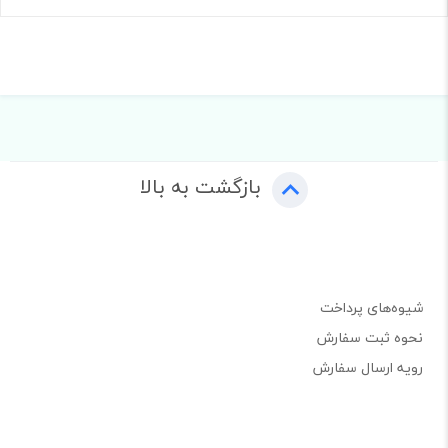
بازگشت به بالا
شیوه‌های پرداخت
نحوه ثبت سفارش
رویه ارسال سفارش