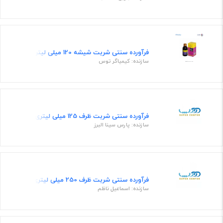
فرآورده سنتی شربت شیشه 120 میلی لیتری
سازنده: کیمیاگر توس
فرآورده سنتی شربت ظرف 125 میلی لیتری
سازنده: پارس سینا البرز
فرآورده سنتی شربت ظرف 250 میلی لیتری
سازنده: اسماعیل ناظم