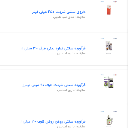
داروی سنتی شربت 250 میلی لیتر
سازنده: طلای سبز طوبی
فرآورده سنتی قطره بینی ظرف 30 میلی لیتری
سازنده: باریج اسانس
فرآورده سنتی شربت ظرف 60 میلی لیتری
سازنده: باریج اسانس
فرآورده سنتی روغن روغن ظرف 30 میلی لیتری
سازنده: باریج اسانس