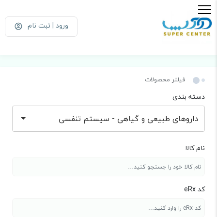
ورود | ثبت نام
فیلتر محصولات
دسته بندی
داروهای طبیعی و گیاهی - سیستم تنفسی
نام کالا
کد eRx