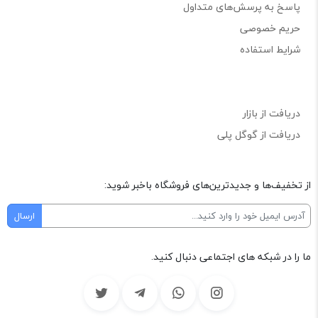
پاسخ به پرسش‌های متداول
حریم خصوصی
شرایط استفاده
دریافت از بازار
دریافت از گوگل پلی
از تخفیف‌ها و جدیدترین‌های فروشگاه باخبر شوید:
ما را در شبکه های اجتماعی دنبال کنید.