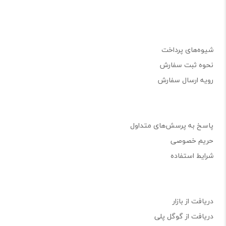
شیوه‌های پرداخت
نحوه ثبت سفارش
رویه ارسال سفارش
پاسخ به پرسش‌های متداول
حریم خصوصی
شرایط استفاده
دریافت از بازار
دریافت از گوگل پلی