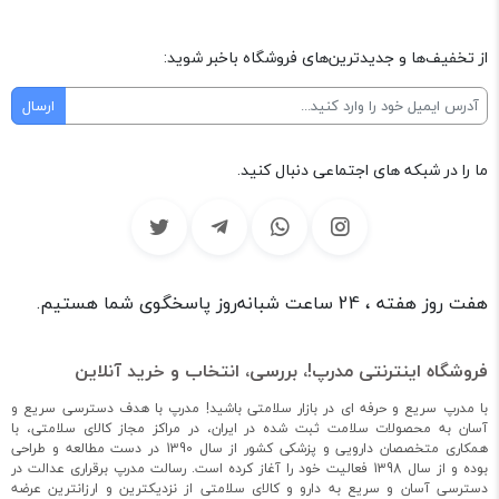
از تخفیف‌ها و جدیدترین‌های فروشگاه باخبر شوید:
ما را در شبکه های اجتماعی دنبال کنید.
هفت روز هفته ، 24 ساعت شبانه‌روز پاسخگوی شما هستیم.
فروشگاه اینترنتی مدرپ!، بررسی، انتخاب و خرید آنلاین
با مدرپ سریع و حرفه ای در بازار سلامتی باشید! مدرپ با هدف دسترسی سریع و
آسان به محصولات سلامت ثبت شده در ایران، در مراکز مجاز کالای سلامتی، با
همکاری متخصصان دارویی و پزشکی کشور از سال 1390 در دست مطالعه و طراحی
بوده و از سال 1398 فعالیت خود را آغاز کرده است. رسالت مدرپ برقراری عدالت در
دسترسی آسان و سریع به دارو و کالای سلامتی از نزدیکترین و ارزانترین عرضه