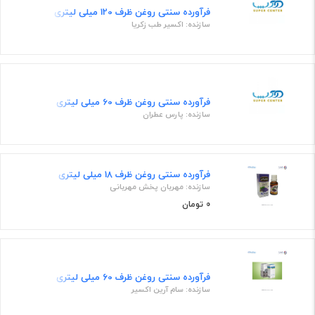
فرآورده سنتی روغن ظرف 120 میلی لیتری
سازنده: اکسیر طب زکریا
فرآورده سنتی روغن ظرف 60 میلی لیتری
سازنده: پارس عطران
فرآورده سنتی روغن ظرف 18 میلی لیتری
سازنده: مهربان پخش مهربانی
0 تومان
فرآورده سنتی روغن ظرف ۶0 میلی لیتری
سازنده: سام آرین اکسیر