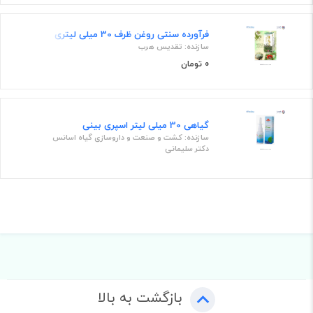
فرآورده سنتی روغن ظرف 30 میلی لیتری
سازنده: تقدیس هرب
0 تومان
گیاهی 30 میلی لیتر اسپری بینی
سازنده: کشت و صنعت و داروسازی گیاه اسانس
دکتر سلیمانی
بازگشت به بالا