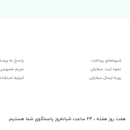
شیوه‌های پرداخت
پاسخ به پرسش
نحوه ثبت سفارش
حریم خصوصی
رویه ارسال سفارش
شرایط استفاده
هفت روز هفته ، 24 ساعت شبانه‌روز پاسخگوی شما هستیم.