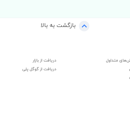
بازگشت به بالا
‌های متداول
دریافت از بازار
دریافت از گوگل پلی