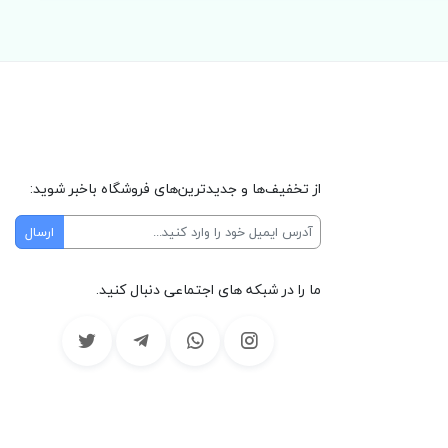
از تخفیف‌ها و جدیدترین‌های فروشگاه باخبر شوید:
ما را در شبکه های اجتماعی دنبال کنید.