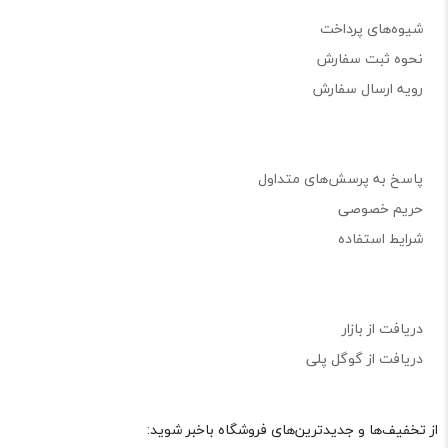
شیوه‌های پرداخت
نحوه ثبت سفارش
رویه ارسال سفارش
پاسخ به پرسش‌های متداول
حریم خصوصی
شرایط استفاده
دریافت از بازار
دریافت از گوگل پلی
از تخفیف‌ها و جدیدترین‌های فروشگاه باخبر شوید: