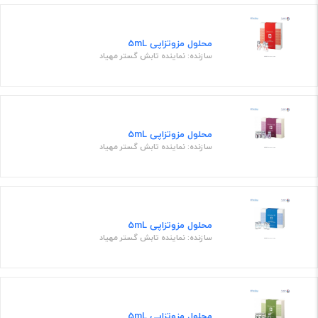
محلول مزوتزاپی 5mL
سازنده: نماینده تابش گستر مهیاد
محلول مزوتزاپی 5mL
سازنده: نماینده تابش گستر مهیاد
محلول مزوتزاپی 5mL
سازنده: نماینده تابش گستر مهیاد
محلول مزوتزاپی 5mL