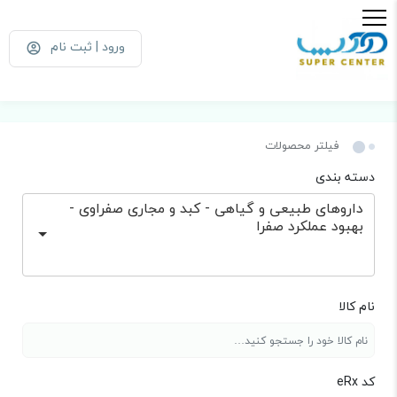
ورود | ثبت نام
فیلتر محصولات
دسته بندی
داروهای طبیعی و گیاهی - کبد و مجاری صفراوی -
بهبود عملکرد صفرا
نام کالا
کد eRx