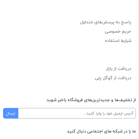
پاسخ به پرسش‌های متداول
حریم خصوصی
شرایط استفاده
دریافت از بازار
دریافت از گوگل پلی
از تخفیف‌ها و جدیدترین‌های فروشگاه باخبر شوید:
ما را در شبکه های اجتماعی دنبال کنید.