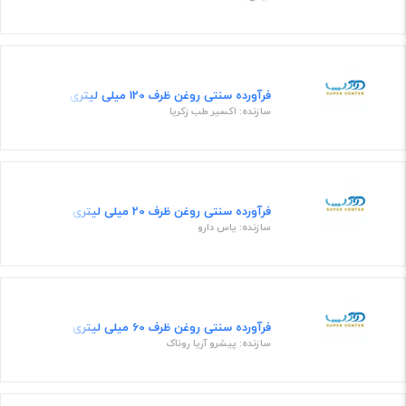
فرآورده سنتی روغن ظرف 120 میلی لیتری
سازنده: اکسیر طب زکریا
فرآورده سنتی روغن ظرف 20 میلی لیتری
سازنده: یاس دارو
فرآورده سنتی روغن ظرف 60 میلی لیتری
سازنده: پیشرو آریا روناک