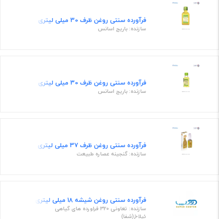
فرآورده سنتی روغن ظرف 30 میلی لیتری
سازنده: باریج اسانس
فرآورده سنتی روغن ظرف 30 میلی لیتری
سازنده: باریج اسانس
فرآورده سنتی روغن ظرف 37 میلی لیتری
سازنده: گنجینه عصاره طبیعت
فرآورده سنتی روغن شیشه 18 میلی لیتری
سازنده: تعاونی 320 فراورده های گیاهی
ئیلاخ(شفا)