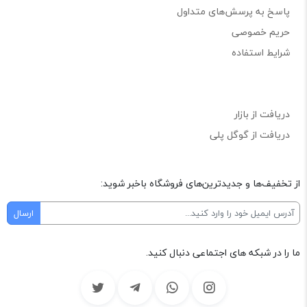
پاسخ به پرسش‌های متداول
حریم خصوصی
شرایط استفاده
دریافت از بازار
دریافت از گوگل پلی
از تخفیف‌ها و جدیدترین‌های فروشگاه باخبر شوید:
ما را در شبکه های اجتماعی دنبال کنید.