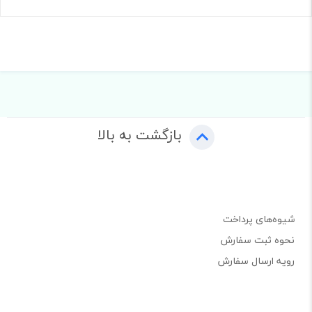
بازگشت به بالا
شیوه‌های پرداخت
نحوه ثبت سفارش
رویه ارسال سفارش