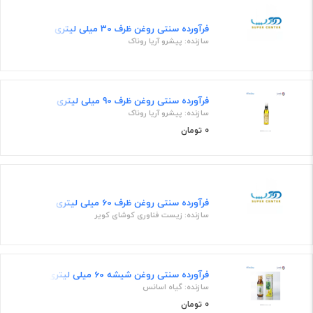
فرآورده سنتی روغن ظرف 30 میلی لیتری
سازنده: پیشرو آریا روناک
فرآورده سنتی روغن ظرف 90 میلی لیتری
سازنده: پیشرو آریا روناک
0 تومان
فرآورده سنتی روغن ظرف 60 میلی لیتری
سازنده: زیست فناوری کوشای کویر
فرآورده سنتی روغن شیشه 60 میلی لیتری
سازنده: گیاه اسانس
0 تومان