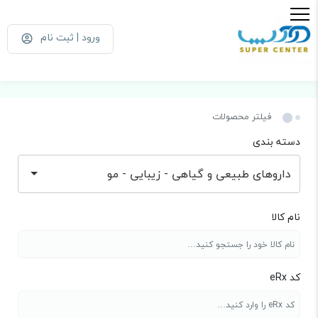
ورود | ثبت نام
فیلتر محصولات
دسته بندی
داروهای طبیعی و گیاهی - زیبایی - مو
نام کالا
کد eRx