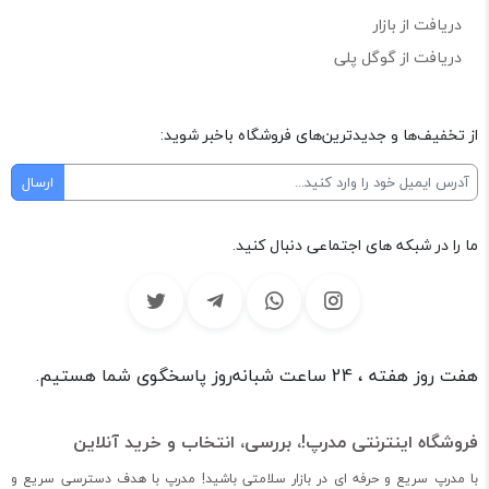
دریافت از بازار
دریافت از گوگل پلی
از تخفیف‌ها و جدیدترین‌های فروشگاه باخبر شوید:
ما را در شبکه های اجتماعی دنبال کنید.
هفت روز هفته ، 24 ساعت شبانه‌روز پاسخگوی شما هستیم.
فروشگاه اینترنتی مدرپ!، بررسی، انتخاب و خرید آنلاین
با مدرپ سریع و حرفه ای در بازار سلامتی باشید! مدرپ با هدف دسترسی سریع و