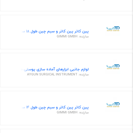
پین کاتر پین کاتر و سیم چین طول 18 سانت
سازنده: GIMMI GMBH
لوازم جانبی ابزارهای آماده سازی پوستی هندپیس درماتوم، مد
سازنده: AYGUN SURGICAL INSTRUMENT
پین کاتر پین کاتر و سیم چین طول 14 سانت
سازنده: GIMMI GMBH