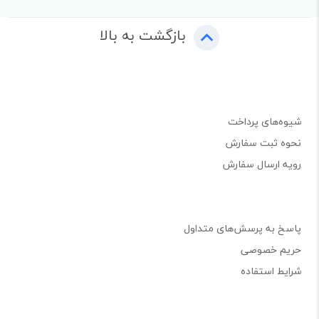
بازگشت به بالا
شیوه‌های پرداخت
نحوه ثبت سفارش
رویه ارسال سفارش
پاسخ به پرسش‌های متداول
حریم خصوصی
شرایط استفاده