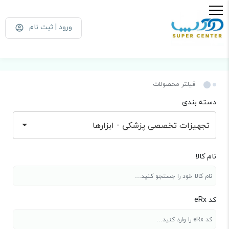
ورود | ثبت نام
فیلتر محصولات
دسته بندی
تجهیزات تخصصی پزشکی - ابزارها
نام کالا
کد eRx