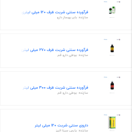
فرآورده سنتی شربت ظرف 120 میلی لیتری
سازنده: بایر بهساز دارو
فرآورده سنتی شربت ظرف ۲۷0 میلی لیتری
سازنده: بوعلی دارو قم
فرآورده سنتی شربت ظرف ۳۰۰ میلی لیتر
سازنده: بوعلی دارو قم
داروی سنتی شربت 120 میلی لیتر
سازنده: پارس سینا البرز