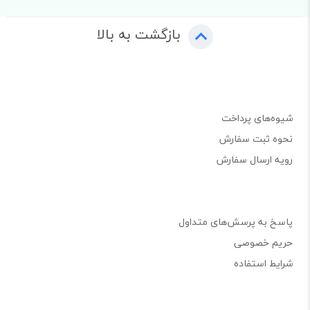
بازگشت به بالا
شیوه‌های پرداخت
نحوه ثبت سفارش
رویه ارسال سفارش
پاسخ به پرسش‌های متداول
حریم خصوصی
شرایط استفاده