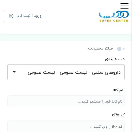
ورود | ثبت نام
فیلتر محصولات
دسته بندی
داروهای سنتی - لیست عمومی - لیست عمومی
نام کالا
کد eRx