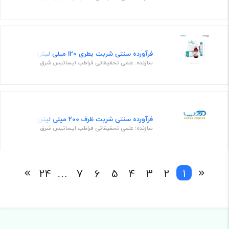
فرآورده سنتی شربت بطری 120 میلی لیتری
سازنده: علمی تحقیقاتی فراطب ایساتیس شرق
فرآورده سنتی شربت ظرف 200 میلی لیتری
سازنده: علمی تحقیقاتی فراطب ایساتیس شرق
24
…
7
6
5
4
3
2
1