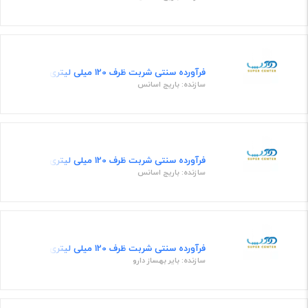
فرآورده سنتی شربت ظرف 120 میلی لیتری
سازنده: باریج اسانس
فرآورده سنتی شربت ظرف 120 میلی لیتری
سازنده: باریج اسانس
فرآورده سنتی شربت ظرف 120 میلی لیتری
سازنده: بایر بهساز دارو