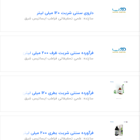
داروی سنتی شربت 120 میلی لیتر
سازنده: علمی تحقیقاتی فراطب ایساتیس شرق
فرآورده سنتی شربت ظرف 200 میلی لیتری
سازنده: علمی تحقیقاتی فراطب ایساتیس شرق
فرآورده سنتی شربت بطری 120 میلی لیتری
سازنده: علمی تحقیقاتی فراطب ایساتیس شرق
فرآورده سنتی شربت بطری 200 میلی لیتری
سازنده: علمی تحقیقاتی فراطب ایساتیس شرق