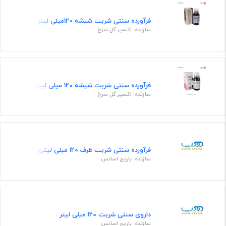
فرآورده سنتی شربت شیشه 120میلی لیتری
سازنده: اکسیر گل سرخ
فرآورده سنتی شربت شیشه 120 میلی لیتری
سازنده: اکسیر گل سرخ
فرآورده سنتی شربت ظرف 120 میلی لیتری
سازنده: باریج اسانس
داروی سنتی شربت 120 میلی لیتر
سازنده: باریج اسانس