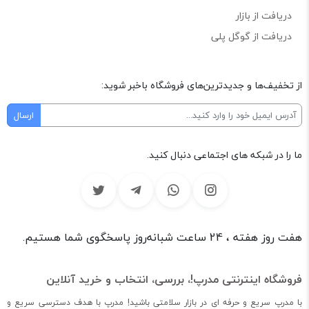
دریافت از بازار
دریافت از گوگل پلی
از تخفیف‌ها و جدیدترین‌های فروشگاه باخبر شوید:
ما را در شبکه های اجتماعی دنبال کنید.
هفت روز هفته ، 24 ساعت شبانه‌روز پاسخگوی شما هستیم.
فروشگاه اینترنتی مدرپ!، بررسی، انتخاب و خرید آنلاین
با مدرپ سریع و حرفه ای در بازار سلامتی باشید! مدرپ با هدف دسترسی سریع و