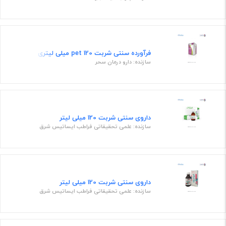
فرآورده سنتی شربت pet 120 میلی لیتری
سازنده: دارو درمان سحر
داروی سنتی شربت 120 میلی لیتر
سازنده: علمی تحقیقاتی فراطب ایساتیس شرق
داروی سنتی شربت 120 میلی لیتر
سازنده: علمی تحقیقاتی فراطب ایساتیس شرق