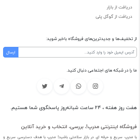
دریافت از بازار
دریافت از گوگل پلی
از تخفیف‌ها و جدیدترین‌های فروشگاه باخبر شوید:
ما را در شبکه های اجتماعی دنبال کنید.
هفت روز هفته ، 24 ساعت شبانه‌روز پاسخگوی شما هستیم.
فروشگاه اینترنتی مدرپ!، بررسی، انتخاب و خرید آنلاین
با مدرپ سریع و حرفه ای در بازار سلامتی باشید! مدرپ با هدف دسترسی سریع و