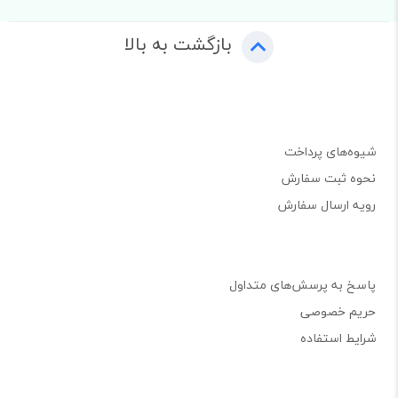
بازگشت به بالا
شیوه‌های پرداخت
نحوه ثبت سفارش
رویه ارسال سفارش
پاسخ به پرسش‌های متداول
حریم خصوصی
شرایط استفاده