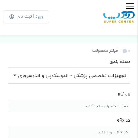
ورود | ثبت نام
فیلتر محصولات
دسته بندی
تجهیزات تخصصی پزشکی - اندوسکوپی و اندوسرجری
نام کالا
کد eRx