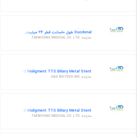
Duodenal طول 10سانت قطر 24 میلیمتر
سازنده: TAEWOONG MEDICAL CO. LTD.
Covered Maligment TTS Biliary Metal Stent استنت گوارشی بیلیاری کاورد 80*10
سازنده: S&G BIOTECH INC.
Covered Maligment TTS Biliary Metal Stent طول استنت 8سانتیمتر و قطر 10میلیمتر
سازنده: TAEWOONG MEDICAL CO. LTD.