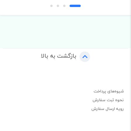
بازگشت به بالا
شیوه‌های پرداخت
نحوه ثبت سفارش
رویه ارسال سفارش