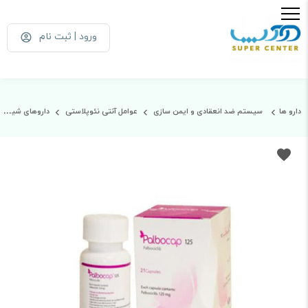
ورود | ثبت نام
دارو ها
سیستم ضد انعقادی و ایمن سازی
عوامل آنتی نئوپلاستی
داروهای شیمیایی