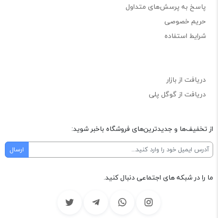
پاسخ به پرسش‌های متداول
حریم خصوصی
شرایط استفاده
دریافت از بازار
دریافت از گوگل پلی
از تخفیف‌ها و جدیدترین‌های فروشگاه باخبر شوید:
ما را در شبکه های اجتماعی دنبال کنید.