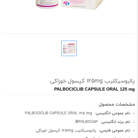
پالبوسیکلیب 125mg کپسول خوراکی
PALBOCICLIB CAPSULE ORAL 125 mg
نام عمومی انگلیسی:
PALBOCICLIB CAPSULE ORAL 125 mg
نام برند انگلیسی:
PALBOCAP®
نام عمومی فارسی:
پالبوسیکلیب 125mg کپسول خوراکی