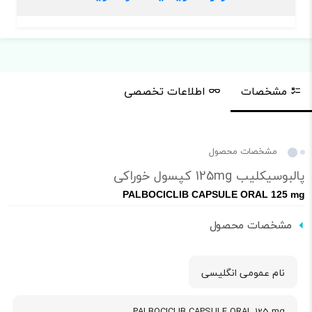
مشخصات
اطلاعات تخصصی
مشخصات محصول
پالبوسیکلیب 125mg کپسول خوراکی
PALBOCICLIB CAPSULE ORAL 125 mg
مشخصات محصول
نام عمومی انگلیسی
PALBOCICLIB CAPSULE ORAL 125 mg