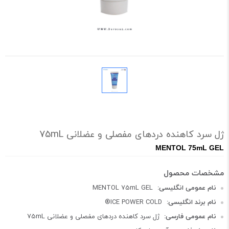
ژل سرد کاهنده دردهای مفصلی و عضلانی 75mL
MENTOL 75mL GEL
نام عمومی انگلیسی:
MENTOL 75mL GEL
نام برند انگلیسی:
ICE POWER COLD®
نام عمومی فارسی:
ژل سرد کاهنده دردهای مفصلی و عضلانی 75mL