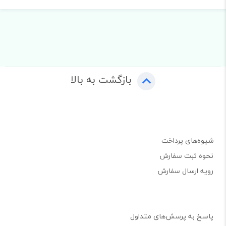
بازگشت به بالا
شیوه‌های پرداخت
نحوه ثبت سفارش
رویه ارسال سفارش
پاسخ به پرسش‌های متداول