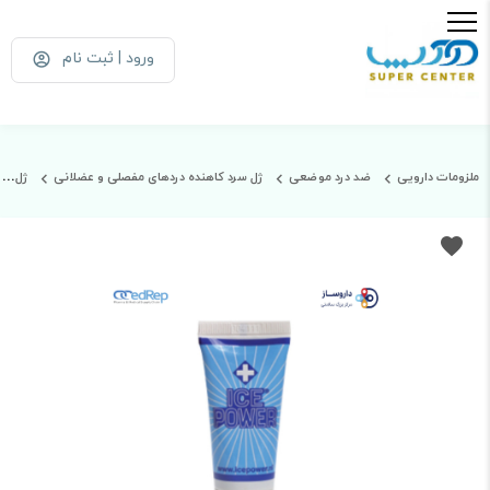
ورود | ثبت نام
ملزومات دارویی
ضد درد موضعی
ژل سرد کاهنده دردهای مفصلی و عضلانی
ژل