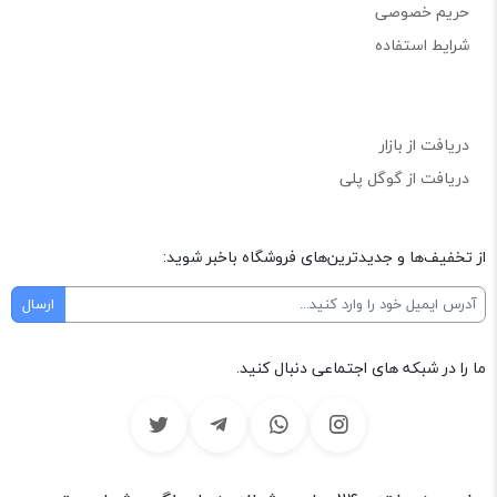
حریم خصوصی
شرایط استفاده
دریافت از بازار
دریافت از گوگل پلی
از تخفیف‌ها و جدیدترین‌های فروشگاه باخبر شوید:
ما را در شبکه های اجتماعی دنبال کنید.