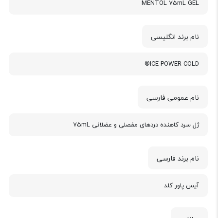
MENTOL 75mL GEL
نام برند انگلیسی
ICE POWER COLD®
نام عمومی فارسی
ژل سرد کاهنده دردهای مفصلی و عضلانی 75mL
نام برند فارسی
آیس پاور کلد