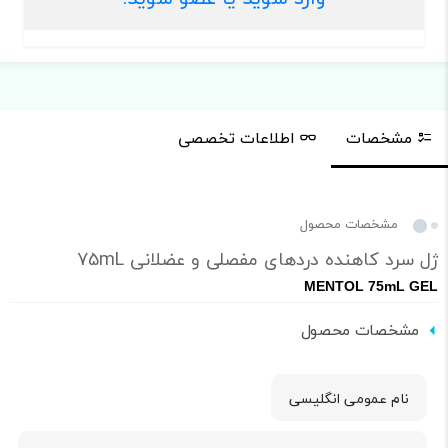
مشخصات
اطلاعات تخصصی
مشخصات محصول
ژل سرد کاهنده دردهای مفصلی و عضلانی 75mL
MENTOL 75mL GEL
مشخصات محصول
نام عمومی انگلیسی