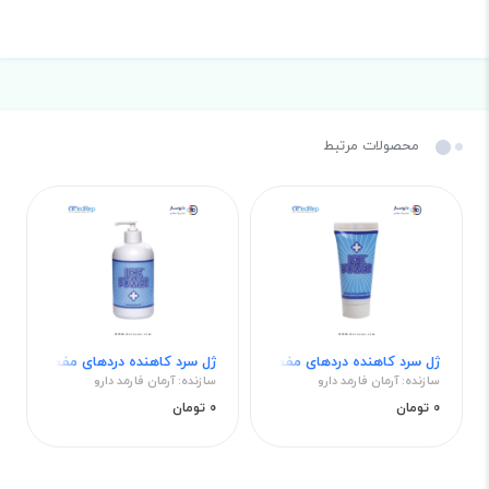
محصولات مرتبط
ژل سرد کاهنده دردهای مفصلی و عضلانی 150mL
ژل سرد کاهنده دردهای مفصلی و عضلانی 
سازنده: آرمان فارمد دارو
سازنده: آرمان فارمد دارو
0 تومان
0 تومان